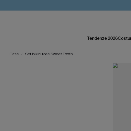
Tendenze 2026
Costum
Casa
Set bikini rosa Sweet Tooth