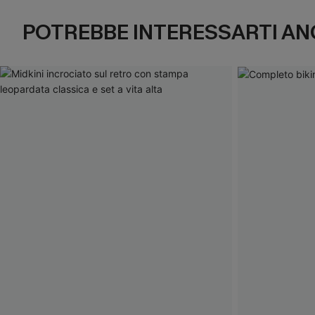
POTREBBE INTERESSARTI AN