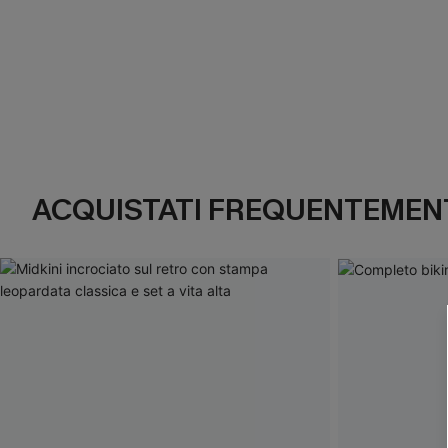
ACQUISTATI FREQUENTEMENT