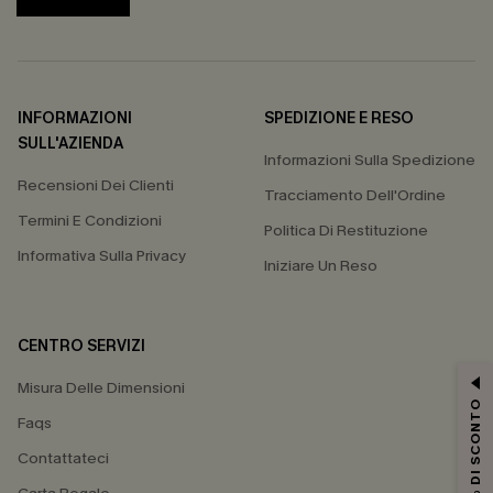
INFORMAZIONI
SPEDIZIONE E RESO
SULL'AZIENDA
Informazioni Sulla Spedizione
Recensioni Dei Clienti
Tracciamento Dell'Ordine
Termini E Condizioni
Politica Di Restituzione
Informativa Sulla Privacy
Iniziare Un Reso
CENTRO SERVIZI
Misura Delle Dimensioni
15% DI SCONTO
Faqs
Contattateci