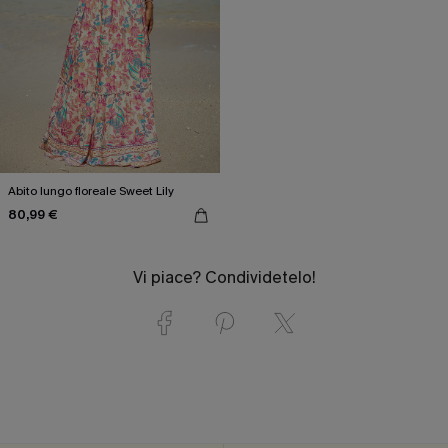
Abito lungo floreale Sweet Lily
80,99 €
Vi piace? Condividetelo!