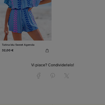
Tutina blu Sweet Agenda
32,00 €
Vi piace? Condividetelo!