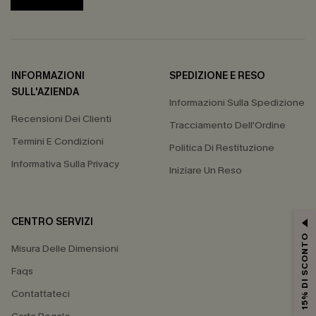
INFORMAZIONI
SPEDIZIONE E RESO
SULL'AZIENDA
Informazioni Sulla Spedizione
Recensioni Dei Clienti
Tracciamento Dell'Ordine
Termini E Condizioni
Politica Di Restituzione
Informativa Sulla Privacy
Iniziare Un Reso
CENTRO SERVIZI
15% DI SCONTO
Misura Delle Dimensioni
Faqs
Contattateci