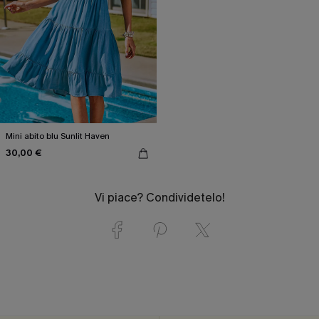
Mini abito blu Sunlit Haven
30,00 €
Vi piace? Condividetelo!