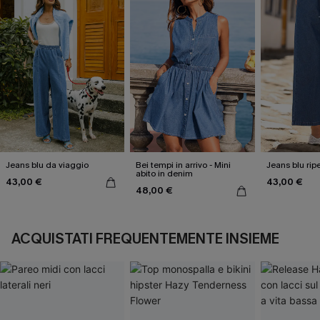
Jeans blu da viaggio
Bei tempi in arrivo - Mini
Jeans blu ripe
abito in denim
43,00 €
43,00 €
48,00 €
ACQUISTATI FREQUENTEMENTE INSIEME