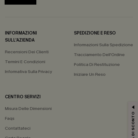
INFORMAZIONI
SPEDIZIONE E RESO
SULL'AZIENDA
Informazioni Sulla Spedizione
Recensioni Dei Clienti
Tracciamento Dell'Ordine
Termini E Condizioni
Politica Di Restituzione
Informativa Sulla Privacy
Iniziare Un Reso
CENTRO SERVIZI
Misura Delle Dimensioni
15% DI SCONTO
Faqs
Contattateci