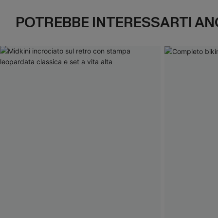
POTREBBE INTERESSARTI AN