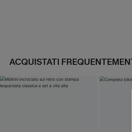
ACQUISTATI FREQUENTEMENT