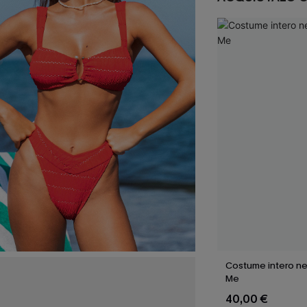
Costume intero ne
Me
40,00 €