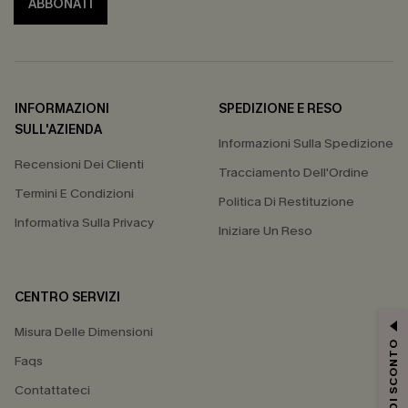
ABBONATI
INFORMAZIONI
SPEDIZIONE E RESO
SULL'AZIENDA
Informazioni Sulla Spedizione
Recensioni Dei Clienti
Tracciamento Dell'Ordine
Termini E Condizioni
Politica Di Restituzione
Informativa Sulla Privacy
Iniziare Un Reso
CENTRO SERVIZI
Misura Delle Dimensioni
15% DI SCONTO
Faqs
Contattateci