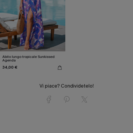
Abito lungo tropicale Sunkissed
Agenda
34,00 €
Vi piace? Condividetelo!