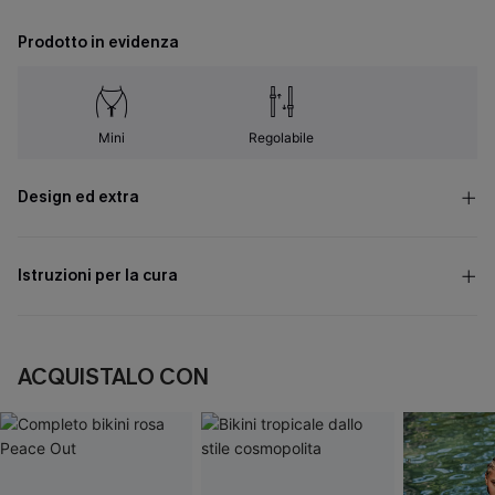
Prodotto in evidenza
Mini
Regolabile
Design ed extra
Istruzioni per la cura
ACQUISTALO CON