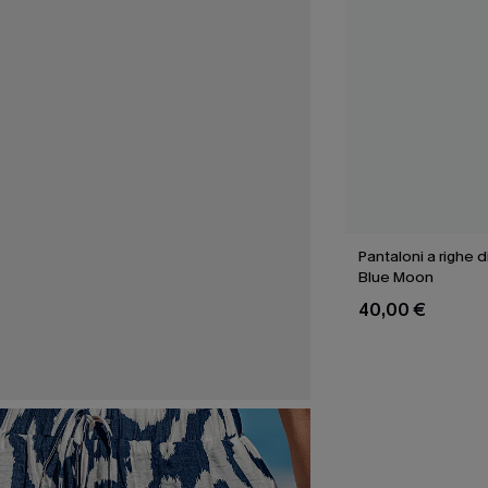
Pantaloni a righe d
Blue Moon
40,00 €