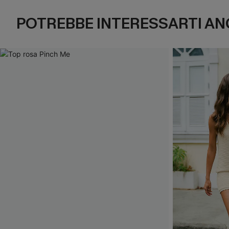
POTREBBE INTERESSARTI AN