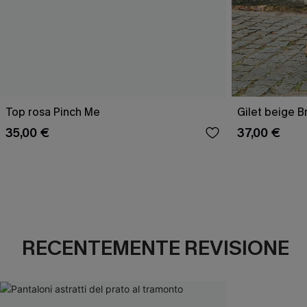
Top rosa Pinch Me
Gilet beige B
35,00 €
37,00 €
RECENTEMENTE REVISIONE