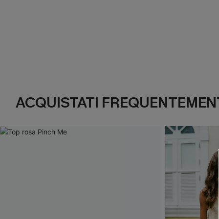
ACQUISTATI FREQUENTEMENT