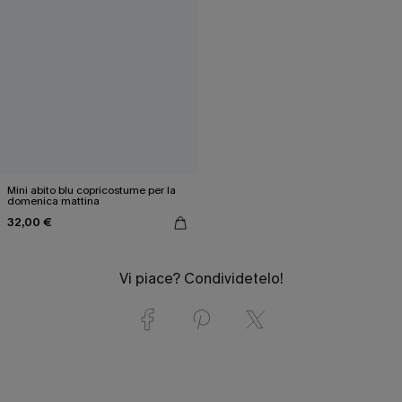
Mini abito blu copricostume per la
domenica mattina
32,00 €
Vi piace? Condividetelo!