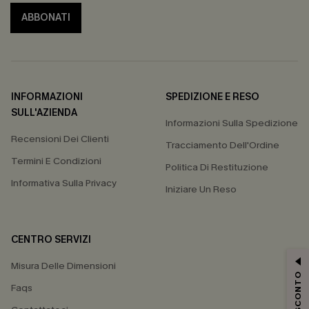
ABBONATI
INFORMAZIONI
SPEDIZIONE E RESO
SULL'AZIENDA
Informazioni Sulla Spedizione
Recensioni Dei Clienti
Tracciamento Dell'Ordine
Termini E Condizioni
Politica Di Restituzione
Informativa Sulla Privacy
Iniziare Un Reso
CENTRO SERVIZI
Misura Delle Dimensioni
15% DI SCONTO
Faqs