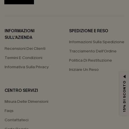
INFORMAZIONI
SPEDIZIONE E RESO
SULL'AZIENDA
Informazioni Sulla Spedizione
Recensioni Dei Clienti
Tracciamento Dell'Ordine
Termini E Condizioni
Politica Di Restituzione
Informativa Sulla Privacy
Iniziare Un Reso
15% DI SCONTO
CENTRO SERVIZI
Misura Delle Dimensioni
Faqs
Contattateci