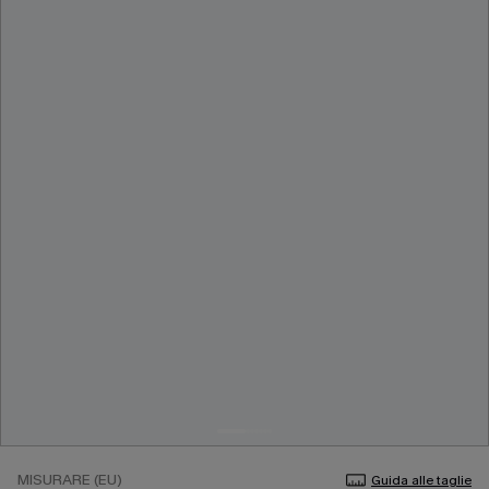
MISURARE (EU)
Guida alle taglie