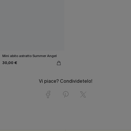
Mini abito astratto Summer Angel
30,00 €
Vi piace? Condividetelo!