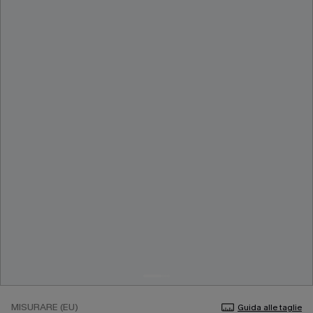
MISURARE (EU)
Guida alle taglie