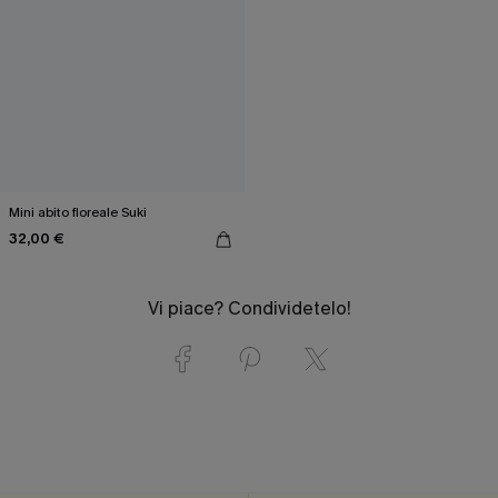
Mini abito floreale Suki
32,00 €
Vi piace? Condividetelo!