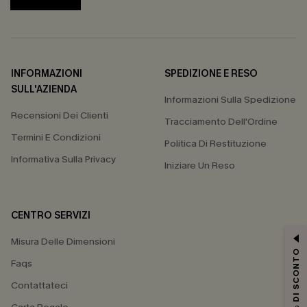
INFORMAZIONI
SPEDIZIONE E RESO
SULL'AZIENDA
Informazioni Sulla Spedizione
Recensioni Dei Clienti
Tracciamento Dell'Ordine
Termini E Condizioni
Politica Di Restituzione
Informativa Sulla Privacy
Iniziare Un Reso
CENTRO SERVIZI
Misura Delle Dimensioni
15% DI SCONTO
Faqs
Contattateci