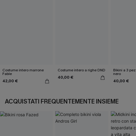
Costume intero marrone
Costume intero a righe DND
Bikini a 3 pez
Fable
nero
40,00 €
42,00 €
40,00 €
ACQUISTATI FREQUENTEMENTE INSIEME