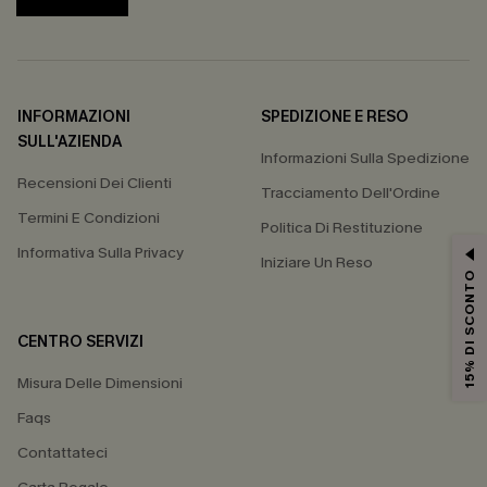
INFORMAZIONI
SPEDIZIONE E RESO
SULL'AZIENDA
Informazioni Sulla Spedizione
Recensioni Dei Clienti
Tracciamento Dell'Ordine
Termini E Condizioni
Politica Di Restituzione
Informativa Sulla Privacy
Iniziare Un Reso
15% DI SCONTO
CENTRO SERVIZI
Misura Delle Dimensioni
Faqs
Contattateci