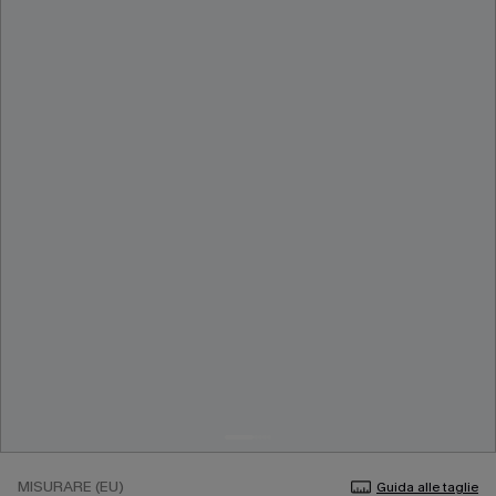
MISURARE (EU)
Guida alle taglie