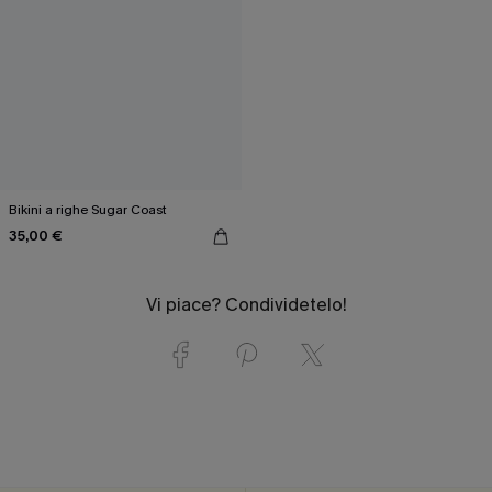
Bikini a righe Sugar Coast
35,00 €
Vi piace? Condividetelo!