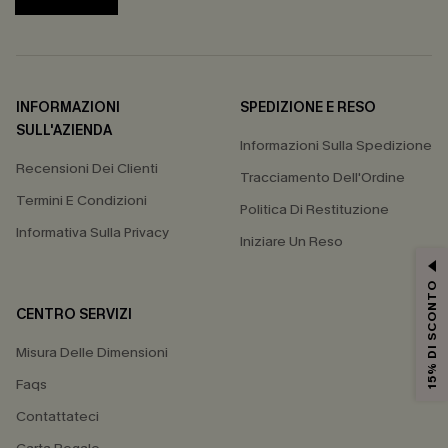
INFORMAZIONI
SPEDIZIONE E RESO
SULL'AZIENDA
Informazioni Sulla Spedizione
Recensioni Dei Clienti
Tracciamento Dell'Ordine
Termini E Condizioni
Politica Di Restituzione
Informativa Sulla Privacy
Iniziare Un Reso
15% DI SCONTO
CENTRO SERVIZI
Misura Delle Dimensioni
Faqs
Contattateci