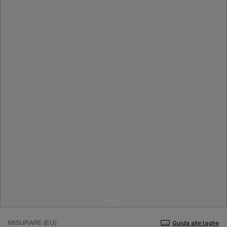
MISURARE (EU)
Guida alle taglie