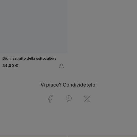
Bikini astratto della sottocultura
34,00 €
Vi piace? Condividetelo!