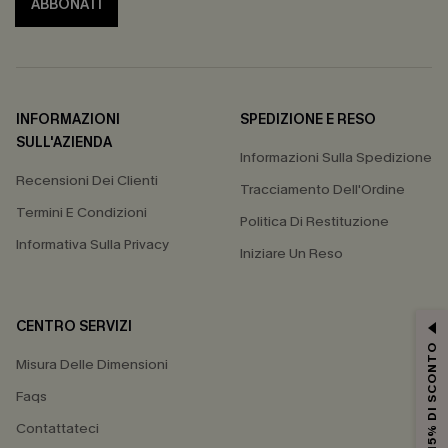
ABBONATI
INFORMAZIONI
SPEDIZIONE E RESO
SULL'AZIENDA
Informazioni Sulla Spedizione
Recensioni Dei Clienti
Tracciamento Dell'Ordine
Termini E Condizioni
Politica Di Restituzione
Informativa Sulla Privacy
Iniziare Un Reso
CENTRO SERVIZI
15% DI SCONTO
Misura Delle Dimensioni
Faqs
Contattateci