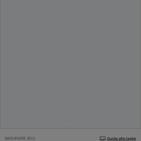
MISURARE (EU)
Guida alle taglie