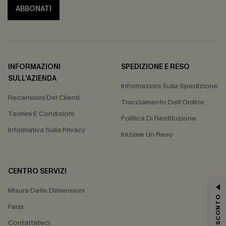
ABBONATI
INFORMAZIONI
SPEDIZIONE E RESO
SULL'AZIENDA
Informazioni Sulla Spedizione
Recensioni Dei Clienti
Tracciamento Dell'Ordine
Termini E Condizioni
Politica Di Restituzione
Informativa Sulla Privacy
Iniziare Un Reso
CENTRO SERVIZI
Misura Delle Dimensioni
15% DI SCONTO
Faqs
Contattateci