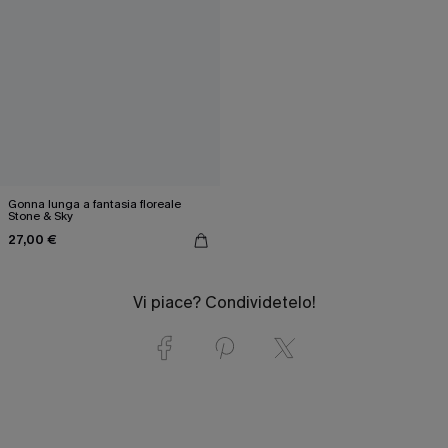
Gonna lunga a fantasia floreale
Stone & Sky
27,00 €
Vi piace? Condividetelo!