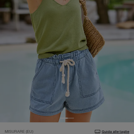
MISURARE (EU)
Guida alle taglie