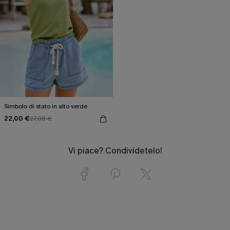
Simbolo di stato in alto verde
22,00 €
27,00 €
Vi piace? Condividetelo!