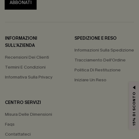
ABBONATI
INFORMAZIONI
SPEDIZIONE E RESO
SULL'AZIENDA
Informazioni Sulla Spedizione
Recensioni Dei Clienti
Tracciamento Dell'Ordine
Termini E Condizioni
Politica Di Restituzione
Informativa Sulla Privacy
Iniziare Un Reso
15% DI SCONTO
CENTRO SERVIZI
Misura Delle Dimensioni
Faqs
Contattateci