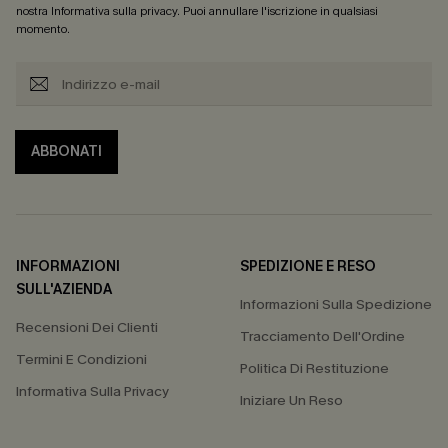
nostra
Informativa sulla privacy
. Puoi annullare l'iscrizione in qualsiasi
momento.
ABBONATI
INFORMAZIONI
SPEDIZIONE E RESO
SULL'AZIENDA
Informazioni Sulla Spedizione
Recensioni Dei Clienti
Tracciamento Dell'Ordine
Termini E Condizioni
Politica Di Restituzione
Informativa Sulla Privacy
Iniziare Un Reso