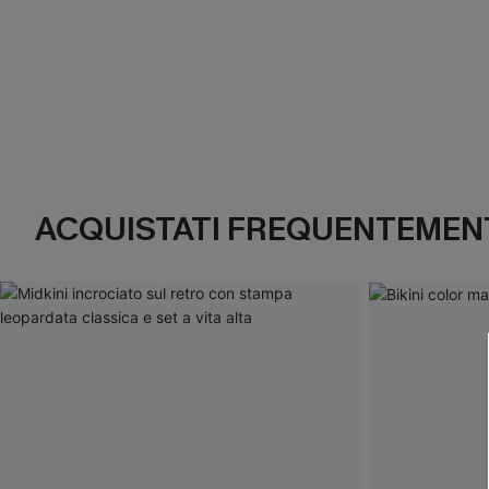
ACQUISTATI FREQUENTEMENT