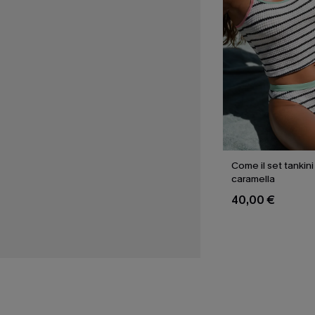
Come il set tankini
caramella
40,00 €