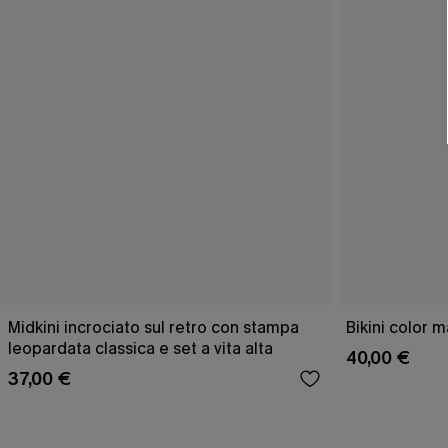
Midkini incrociato sul retro con stampa
Bikini color 
leopardata classica e set a vita alta
40,00 €
37,00 €