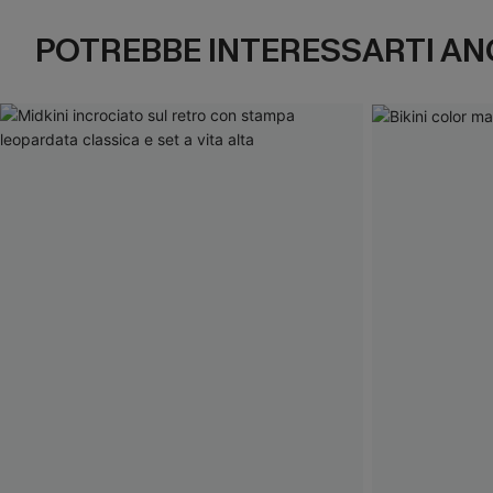
POTREBBE INTERESSARTI AN