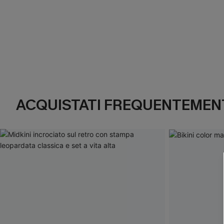
ACQUISTATI FREQUENTEMENT