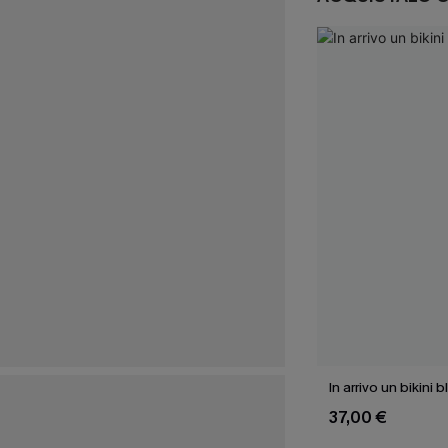
In arrivo un bikini
37,00 €