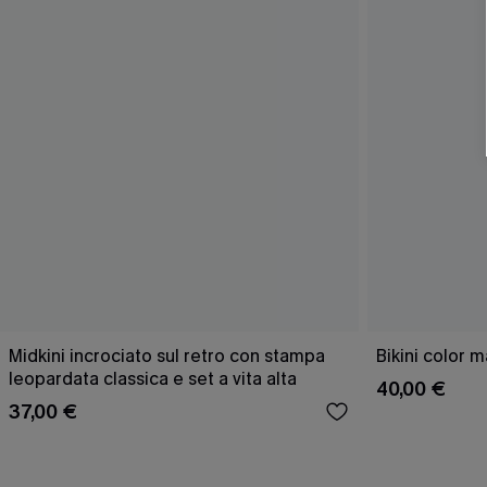
Midkini incrociato sul retro con stampa
Bikini color 
leopardata classica e set a vita alta
40,00 €
37,00 €