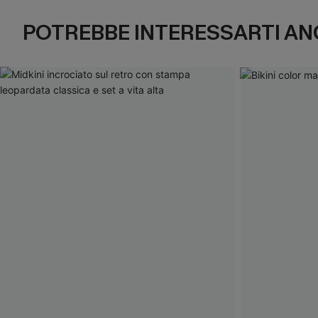
POTREBBE INTERESSARTI AN