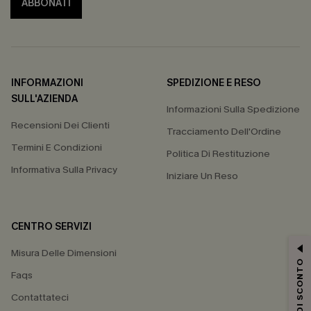
ABBONATI
INFORMAZIONI
SPEDIZIONE E RESO
SULL'AZIENDA
Informazioni Sulla Spedizione
Recensioni Dei Clienti
Tracciamento Dell'Ordine
Termini E Condizioni
Politica Di Restituzione
Informativa Sulla Privacy
Iniziare Un Reso
CENTRO SERVIZI
Misura Delle Dimensioni
15% DI SCONTO
Faqs
Contattateci