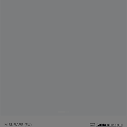
MISURARE (EU)
Guida alle taglie