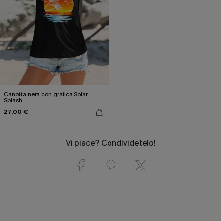
Canotta nera con grafica Solar
Splash
27,00 €
Vi piace? Condividetelo!