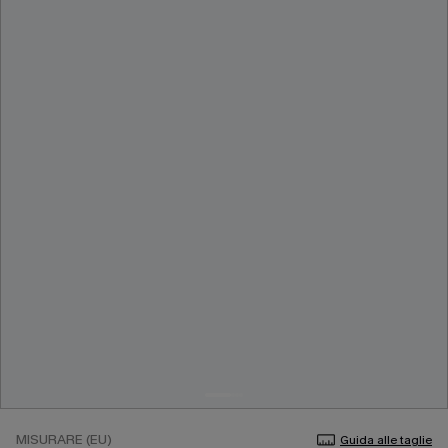
MISURARE (EU)
Guida alle taglie