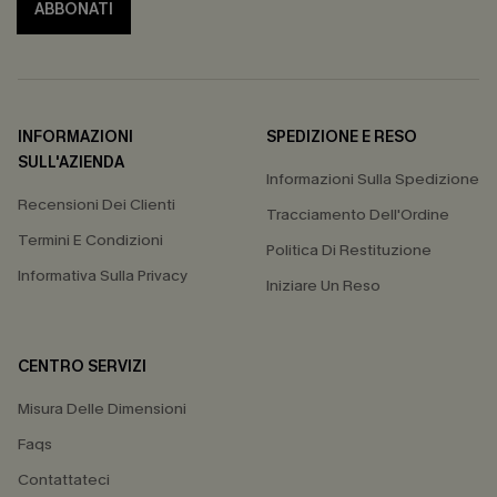
ABBONATI
INFORMAZIONI
SPEDIZIONE E RESO
SULL'AZIENDA
Informazioni Sulla Spedizione
Recensioni Dei Clienti
Tracciamento Dell'Ordine
Termini E Condizioni
Politica Di Restituzione
Informativa Sulla Privacy
Iniziare Un Reso
CENTRO SERVIZI
Misura Delle Dimensioni
Faqs
Contattateci