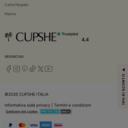
Carta Regalo
Klarna
4.4
SEGUICI SU
15% DI SCONTO
©2026 CUPSHE ITALIA
Informativa sulla privacy
|
Termini e condizioni
Gestione dei cookie