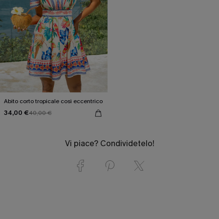
Abito corto tropicale così eccentrico
34,00 €
40,00 €
Vi piace? Condividetelo!