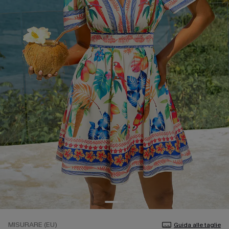
MISURARE (EU)
Guida alle taglie