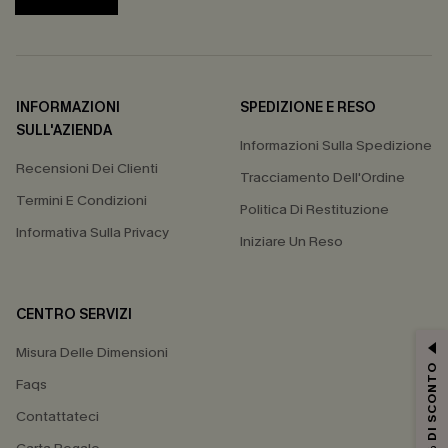
INFORMAZIONI
SPEDIZIONE E RESO
SULL'AZIENDA
Informazioni Sulla Spedizione
Recensioni Dei Clienti
Tracciamento Dell'Ordine
Termini E Condizioni
Politica Di Restituzione
Informativa Sulla Privacy
Iniziare Un Reso
CENTRO SERVIZI
Misura Delle Dimensioni
15% DI SCONTO
Faqs
Contattateci