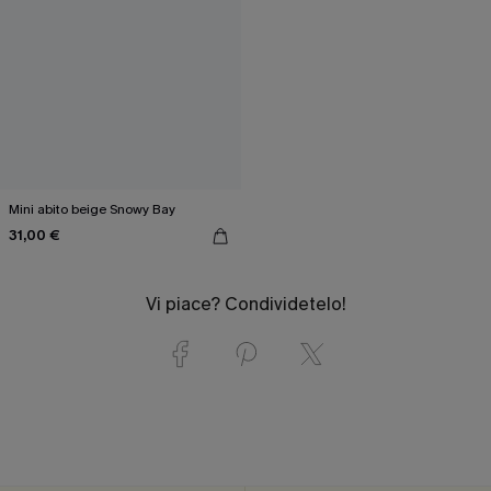
Mini abito beige Snowy Bay
31,00 €
Vi piace? Condividetelo!