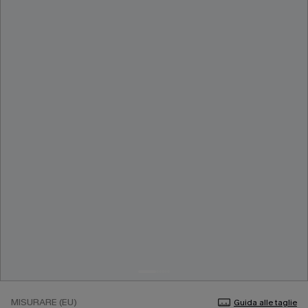
MISURARE (EU)
Guida alle taglie