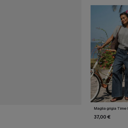
Maglia grigia Time 
37,00 €