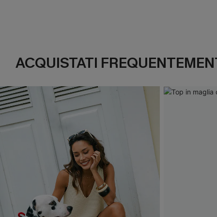
ACQUISTATI FREQUENTEMENT