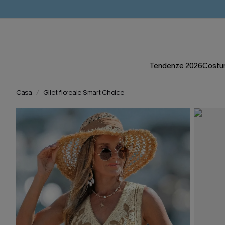
Tendenze 2026
Costum
Casa
Gilet floreale Smart Choice