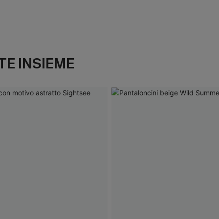
E INSIEME