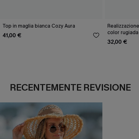
Top in maglia bianca Cozy Aura
Realizzazione
color rugiada
41,00 €
32,00 €
RECENTEMENTE REVISIONE