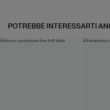
POTREBBE INTERESSARTI AN