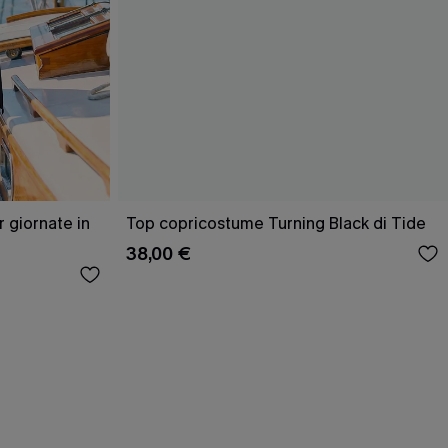
 giornate in
Top copricostume Turning Black di Tide
38,00 €