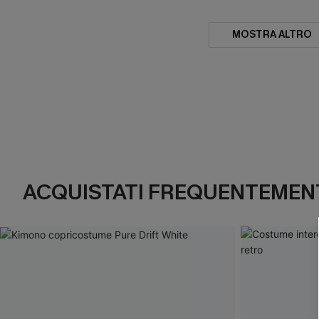
MOSTRA ALTRO
ACQUISTATI FREQUENTEMENT