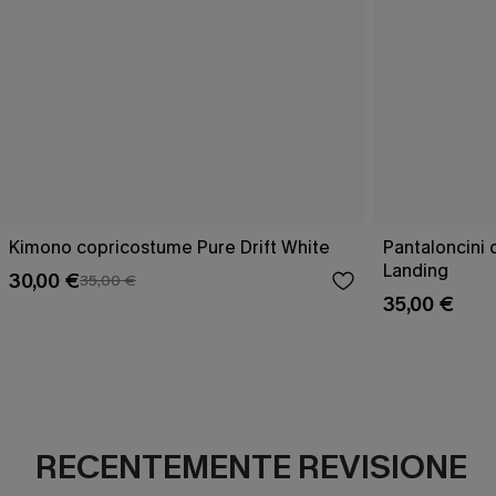
Kimono copricostume Pure Drift White
Pantaloncini 
Landing
30,00 €
35,00 €
35,00 €
RECENTEMENTE REVISIONE