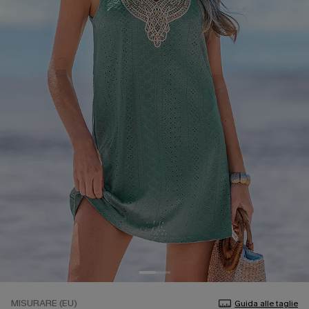
MISURARE (EU)
Guida alle taglie