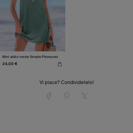
Mini abito verde Simple Pleasures
24,00 €
Vi piace? Condividetelo!