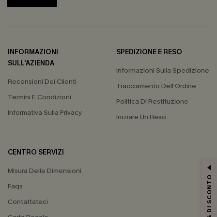
INFORMAZIONI
SPEDIZIONE E RESO
SULL'AZIENDA
Informazioni Sulla Spedizione
Recensioni Dei Clienti
Tracciamento Dell'Ordine
Termini E Condizioni
Politica Di Restituzione
Informativa Sulla Privacy
Iniziare Un Reso
CENTRO SERVIZI
Misura Delle Dimensioni
15% DI SCONTO
Faqs
Contattateci