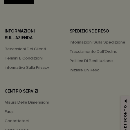
INFORMAZIONI
SPEDIZIONE E RESO
SULL'AZIENDA
Informazioni Sulla Spedizione
Recensioni Dei Clienti
Tracciamento Dell'Ordine
Termini E Condizioni
Politica Di Restituzione
Informativa Sulla Privacy
Iniziare Un Reso
CENTRO SERVIZI
Misura Delle Dimensioni
15% DI SCONTO
Faqs
Contattateci