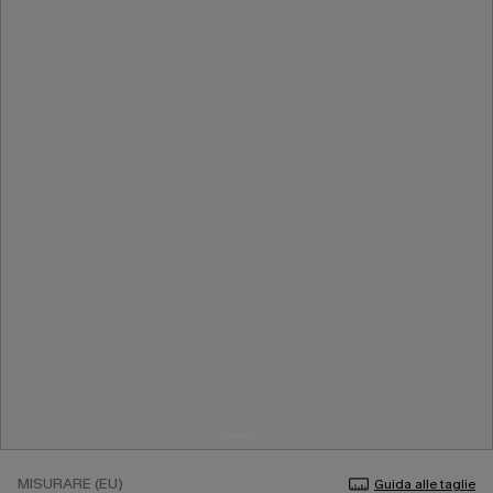
MISURARE (EU)
Guida alle taglie