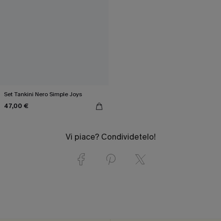
Set Tankini Nero Simple Joys
47,00 €
Vi piace? Condividetelo!