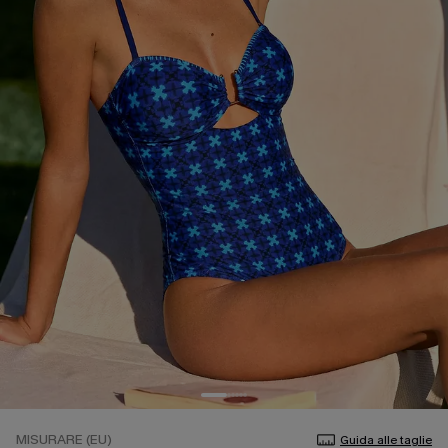
MISURARE (EU)
Guida alle taglie