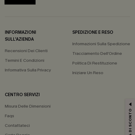
INFORMAZIONI
SPEDIZIONE E RESO
SULL'AZIENDA
Informazioni Sulla Spedizione
Recensioni Dei Clienti
Tracciamento Dell'Ordine
Termini E Condizioni
Politica Di Restituzione
Informativa Sulla Privacy
Iniziare Un Reso
CENTRO SERVIZI
Misura Delle Dimensioni
15% DI SCONTO
Faqs
Contattateci