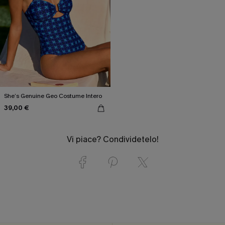
She’s Genuine Geo Costume Intero
39,00 €
Vi piace? Condividetelo!