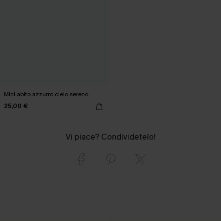
Mini abito azzurro cielo sereno
25,00 €
Vi piace? Condividetelo!