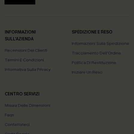
INFORMAZIONI
SPEDIZIONE E RESO
SULL'AZIENDA
Informazioni Sulla Spedizione
Recensioni Dei Clienti
Tracciamento Dell'Ordine
Termini E Condizioni
Politica Di Restituzione
Informativa Sulla Privacy
Iniziare Un Reso
CENTRO SERVIZI
Misura Delle Dimensioni
Faqs
Contattateci