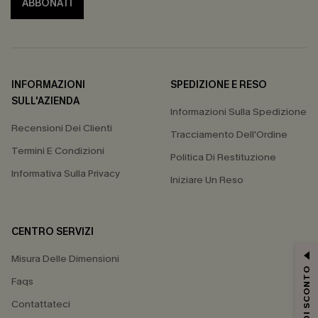
ABBONATI
INFORMAZIONI
SPEDIZIONE E RESO
SULL'AZIENDA
Informazioni Sulla Spedizione
Recensioni Dei Clienti
Tracciamento Dell'Ordine
Termini E Condizioni
Politica Di Restituzione
Informativa Sulla Privacy
Iniziare Un Reso
CENTRO SERVIZI
Misura Delle Dimensioni
15% DI SCONTO
Faqs
Contattateci