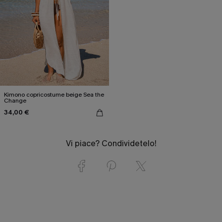
Kimono copricostume beige Sea the
Change
34,00 €
Vi piace? Condividetelo!