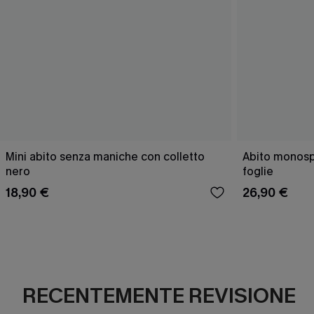
Mini abito senza maniche con colletto
Abito monospa
nero
foglie
18,90 €
26,90 €
RECENTEMENTE REVISIONE