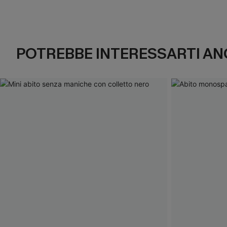
POTREBBE INTERESSARTI AN