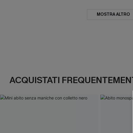
MOSTRA ALTRO
ACQUISTATI FREQUENTEMENT