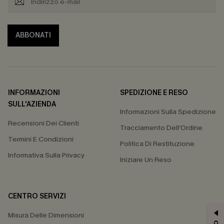
ABBONATI
INFORMAZIONI
SPEDIZIONE E RESO
SULL'AZIENDA
Informazioni Sulla Spedizione
Recensioni Dei Clienti
Tracciamento Dell'Ordine
Termini E Condizioni
Politica Di Restituzione
Informativa Sulla Privacy
Iniziare Un Reso
CENTRO SERVIZI
Misura Delle Dimensioni