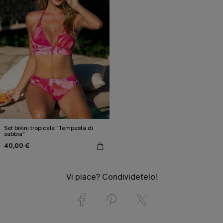
Set bikini tropicale "Tempesta di
sabbia"
40,00 €
Vi piace? Condividetelo!