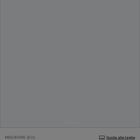
MISURARE (EU)
Guida alle taglie