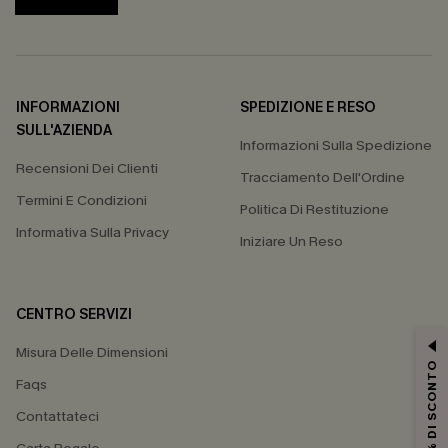
INFORMAZIONI
SPEDIZIONE E RESO
SULL'AZIENDA
Informazioni Sulla Spedizione
Recensioni Dei Clienti
Tracciamento Dell'Ordine
Termini E Condizioni
Politica Di Restituzione
Informativa Sulla Privacy
Iniziare Un Reso
CENTRO SERVIZI
Misura Delle Dimensioni
15% DI SCONTO
Faqs
Contattateci