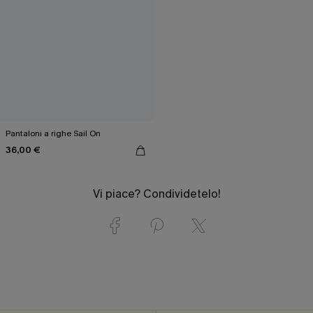
Pantaloni a righe Sail On
36,00 €
Vi piace? Condividetelo!