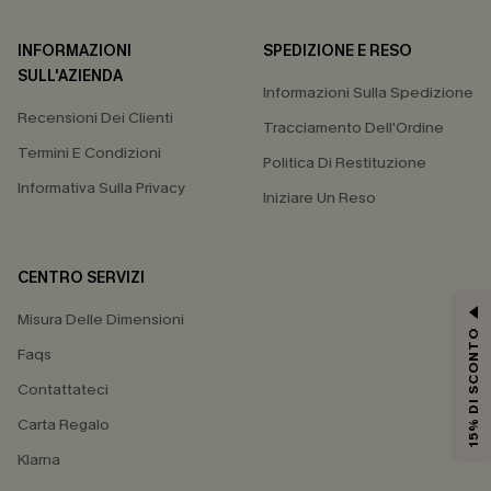
INFORMAZIONI
SPEDIZIONE E RESO
SULL'AZIENDA
Informazioni Sulla Spedizione
Recensioni Dei Clienti
Tracciamento Dell'Ordine
Termini E Condizioni
Politica Di Restituzione
Informativa Sulla Privacy
Iniziare Un Reso
CENTRO SERVIZI
Misura Delle Dimensioni
15% DI SCONTO
Faqs
Contattateci
Carta Regalo
Klarna