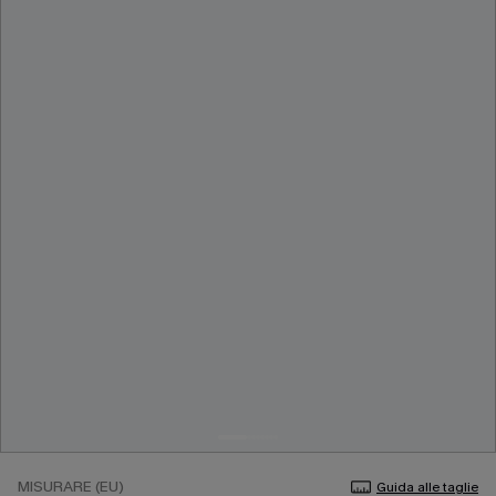
MISURARE (EU)
Guida alle taglie