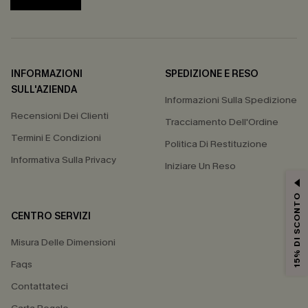
INFORMAZIONI
SPEDIZIONE E RESO
SULL'AZIENDA
Informazioni Sulla Spedizione
Recensioni Dei Clienti
Tracciamento Dell'Ordine
Termini E Condizioni
Politica Di Restituzione
Informativa Sulla Privacy
Iniziare Un Reso
15% DI SCONTO
CENTRO SERVIZI
Misura Delle Dimensioni
Faqs
Contattateci