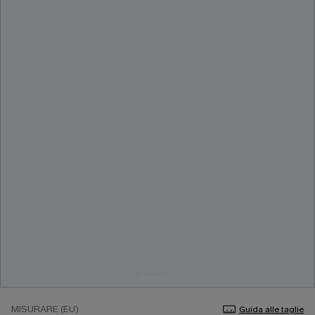
MISURARE (EU)
Guida alle taglie