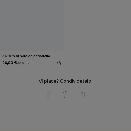
Abito midi nero da passerella
26,00 €
32,00 €
Vi piace? Condividetelo!