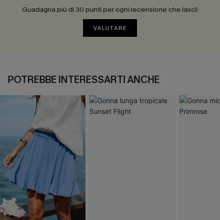
Guadagna più di 30 punti per ogni recensione che lasci!
VALUTARE
POTREBBE INTERESSARTI ANCHE