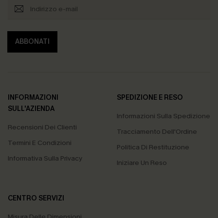
ABBONATI
INFORMAZIONI
SPEDIZIONE E RESO
SULL'AZIENDA
Informazioni Sulla Spedizione
Recensioni Dei Clienti
Tracciamento Dell'Ordine
Termini E Condizioni
Politica Di Restituzione
Informativa Sulla Privacy
Iniziare Un Reso
CENTRO SERVIZI
Misura Delle Dimensioni