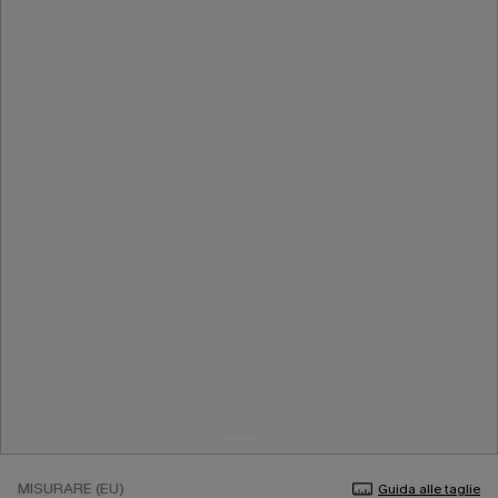
MISURARE (EU)
Guida alle taglie