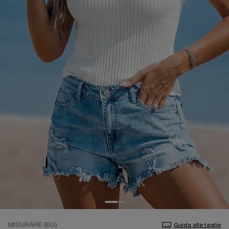
MISURARE (EU)
Guida alle taglie