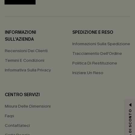
INFORMAZIONI
SPEDIZIONE E RESO
SULL'AZIENDA
Informazioni Sulla Spedizione
Recensioni Dei Clienti
Tracciamento Dell'Ordine
Termini E Condizioni
Politica Di Restituzione
Informativa Sulla Privacy
Iniziare Un Reso
CENTRO SERVIZI
Misura Delle Dimensioni
15% DI SCONTO
Faqs
Contattateci