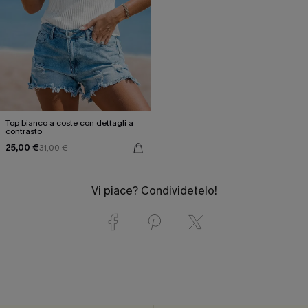
Top bianco a coste con dettagli a
contrasto
25,00 €
31,00 €
Vi piace? Condividetelo!