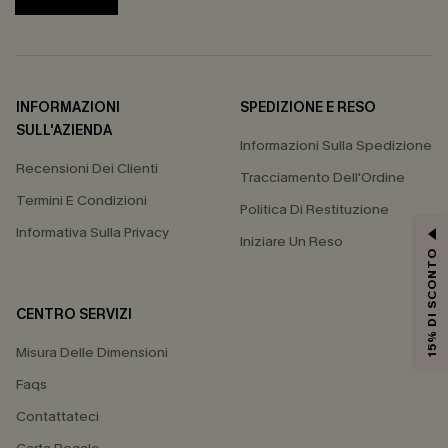
INFORMAZIONI
SPEDIZIONE E RESO
SULL'AZIENDA
Informazioni Sulla Spedizione
Recensioni Dei Clienti
Tracciamento Dell'Ordine
Termini E Condizioni
Politica Di Restituzione
Informativa Sulla Privacy
Iniziare Un Reso
15% DI SCONTO
CENTRO SERVIZI
Misura Delle Dimensioni
Faqs
Contattateci