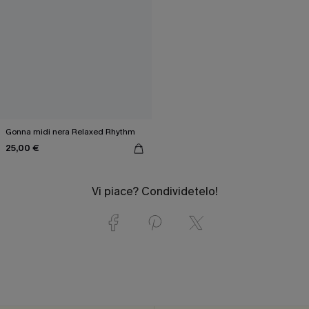
Gonna midi nera Relaxed Rhythm
25,00 €
Vi piace? Condividetelo!