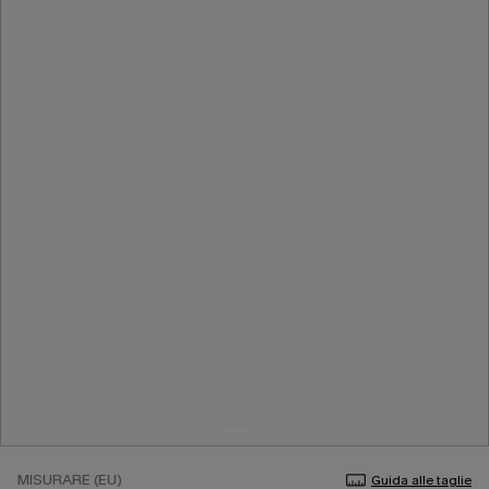
MISURARE (EU)
Guida alle taglie