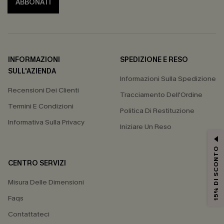
ABBONATI
INFORMAZIONI
SPEDIZIONE E RESO
SULL'AZIENDA
Informazioni Sulla Spedizione
Recensioni Dei Clienti
Tracciamento Dell'Ordine
Termini E Condizioni
Politica Di Restituzione
Informativa Sulla Privacy
Iniziare Un Reso
15% DI SCONTO
CENTRO SERVIZI
Misura Delle Dimensioni
Faqs
Contattateci