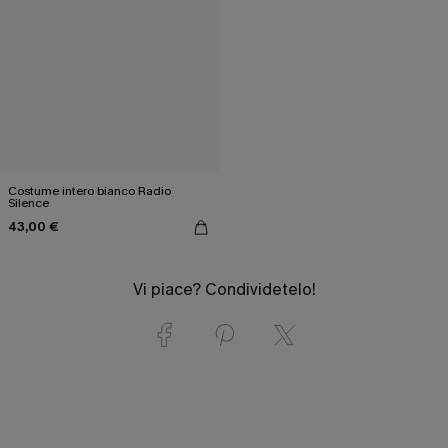
Costume intero bianco Radio
Silence
43,00 €
Vi piace? Condividetelo!