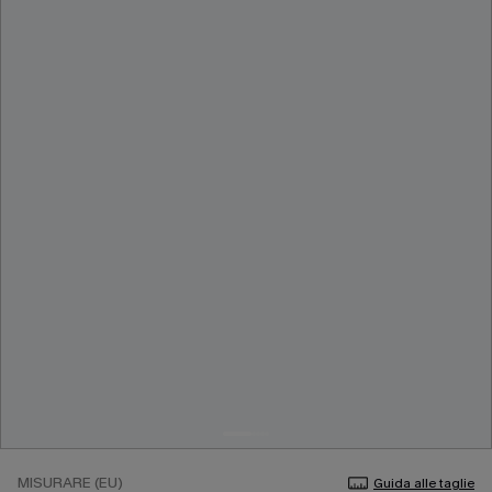
MISURARE (EU)
Guida alle taglie