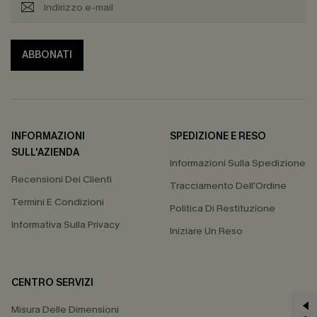
ABBONATI
INFORMAZIONI
SPEDIZIONE E RESO
SULL'AZIENDA
Informazioni Sulla Spedizione
Recensioni Dei Clienti
Tracciamento Dell'Ordine
Termini E Condizioni
Politica Di Restituzione
Informativa Sulla Privacy
Iniziare Un Reso
CENTRO SERVIZI
Misura Delle Dimensioni