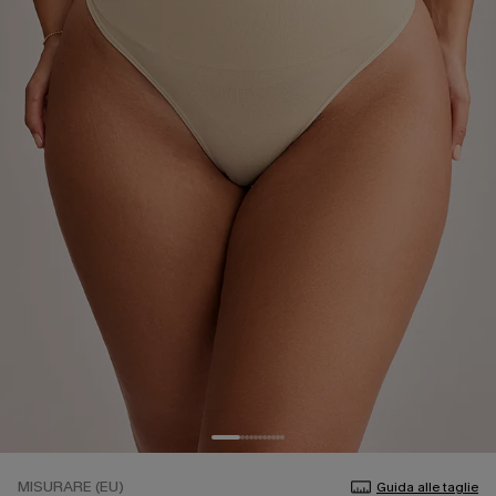
MISURARE (EU)
Guida alle taglie