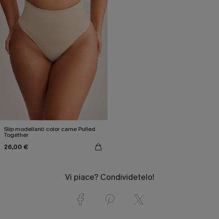
Slip modellanti color carne Pulled
Together
26,00 €
Vi piace? Condividetelo!