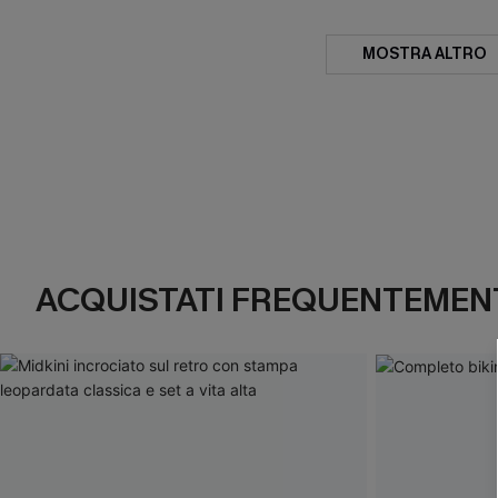
MOSTRA ALTRO
ACQUISTATI FREQUENTEMENT