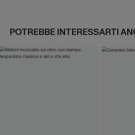
POTREBBE INTERESSARTI AN