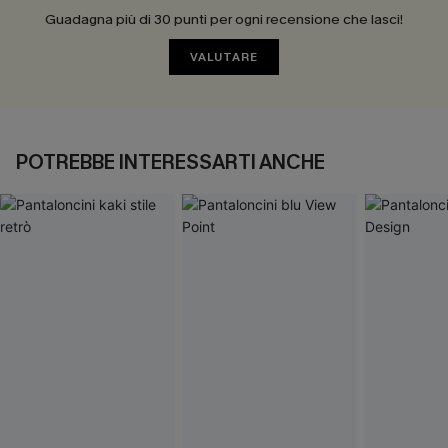
Guadagna più di 30 punti per ogni recensione che lasci!
VALUTARE
POTREBBE INTERESSARTI ANCHE