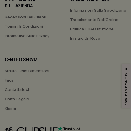
SULL'AZIENDA
Informazioni Sulla Spedizione
Recensioni Dei Clienti
Tracciamento Dell'Ordine
Termini E Condizioni
Politica Di Restituzione
Informativa Sulla Privacy
Iniziare Un Reso
CENTRO SERVIZI
Misura Delle Dimensioni
15% DI SCONTO
Faqs
Contattateci
Carta Regalo
Klarna