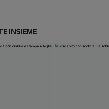
E INSIEME