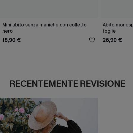
Mini abito senza maniche con colletto
Abito monospa
nero
foglie
18,90 €
26,90 €
RECENTEMENTE REVISIONE