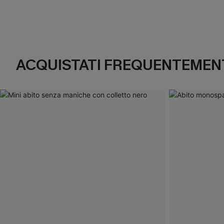
ACQUISTATI FREQUENTEMENT