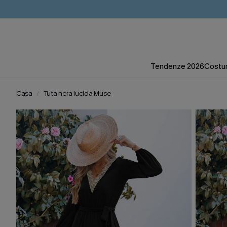
Tendenze 2026
Costum
Casa
Tuta nera lucida Muse