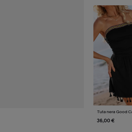
Tuta nera Good Ca
36,00 €