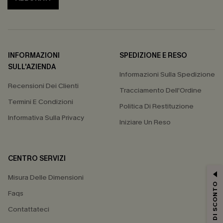
INFORMAZIONI
SPEDIZIONE E RESO
SULL'AZIENDA
Informazioni Sulla Spedizione
Recensioni Dei Clienti
Tracciamento Dell'Ordine
Termini E Condizioni
Politica Di Restituzione
Informativa Sulla Privacy
Iniziare Un Reso
CENTRO SERVIZI
Misura Delle Dimensioni
15% DI SCONTO
Faqs
Contattateci