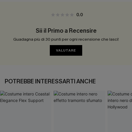
0.0
Sii il Primo a Recensire
Guadagna più di 30 punti per ogni recensione che lasci!
VALUTARE
POTREBBE INTERESSARTI ANCHE