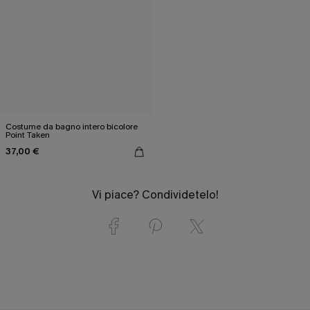
Costume da bagno intero bicolore
Point Taken
37,00 €
Vi piace? Condividetelo!