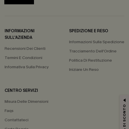
INFORMAZIONI
SPEDIZIONE E RESO
SULL'AZIENDA
Informazioni Sulla Spedizione
Recensioni Dei Clienti
Tracciamento Dell'Ordine
Termini E Condizioni
Politica Di Restituzione
Informativa Sulla Privacy
Iniziare Un Reso
CENTRO SERVIZI
Misura Delle Dimensioni
15% DI SCONTO
Faqs
Contattateci