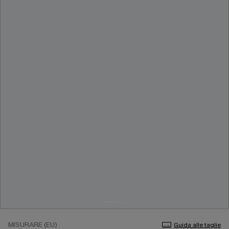
MISURARE (EU)
Guida alle taglie