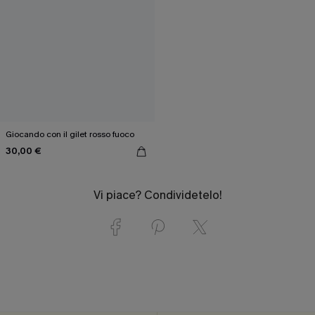
Giocando con il gilet rosso fuoco
30,00 €
Vi piace? Condividetelo!