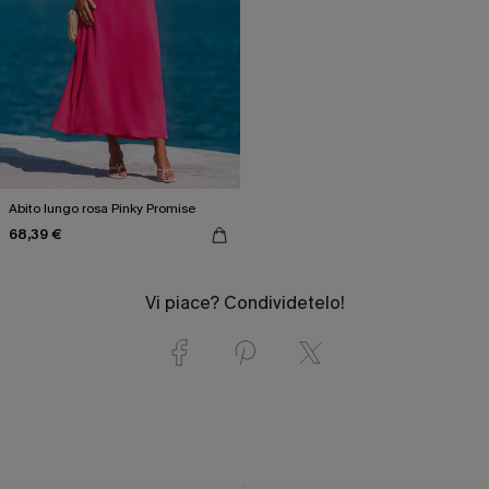
Abito lungo rosa Pinky Promise
68,39 €
Vi piace? Condividetelo!