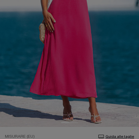
MISURARE (EU)
Guida alle taglie