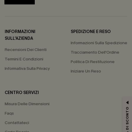
INFORMAZIONI
SPEDIZIONE E RESO
SULL'AZIENDA
Informazioni Sulla Spedizione
Recensioni Dei Clienti
Tracciamento Dell'Ordine
Termini E Condizioni
Politica Di Restituzione
Informativa Sulla Privacy
Iniziare Un Reso
CENTRO SERVIZI
Misura Delle Dimensioni
15% DI SCONTO
Faqs
Contattateci