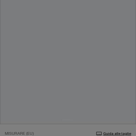
MISURARE (EU)
Guida alle taglie