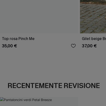
Top rosa Pinch Me
Gilet beige B
35,00 €
37,00 €
RECENTEMENTE REVISIONE