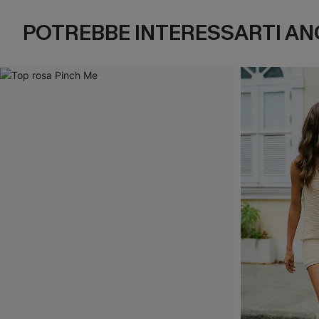
POTREBBE INTERESSARTI AN