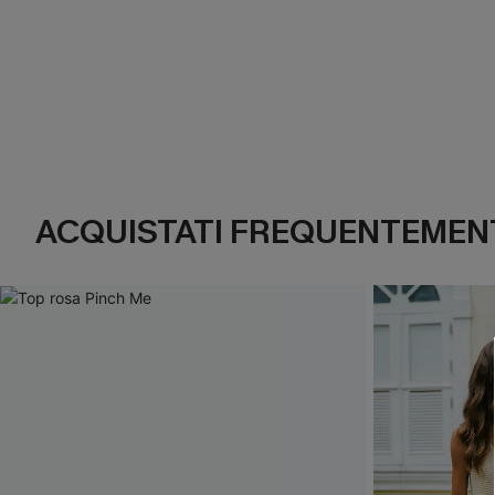
ACQUISTATI FREQUENTEMENT